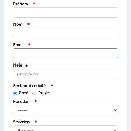
Prénom
Nom
Email
Né(e) le
Secteur d'activité
Privé
Public
Fonction
Situation