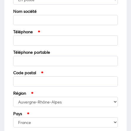
Nom société
Téléphone
Téléphone portable
Code postal
Région
Pays