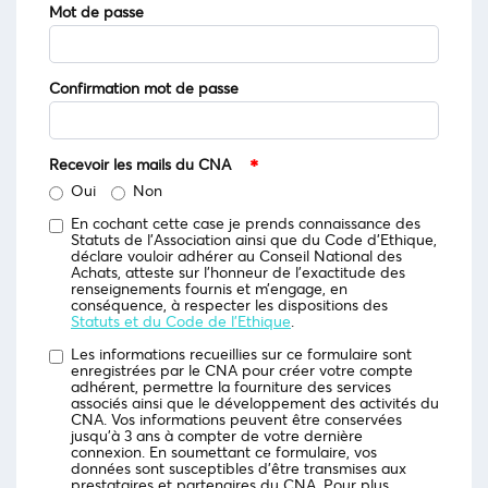
Mot de passe
Confirmation mot de passe
Recevoir les mails du CNA
Oui
Non
En cochant cette case je prends connaissance des
Statuts de l’Association ainsi que du Code d’Ethique,
déclare vouloir adhérer au Conseil National des
Achats, atteste sur l’honneur de l’exactitude des
renseignements fournis et m’engage, en
conséquence, à respecter les dispositions des
Statuts et du Code de l’Ethique
.
Les informations recueillies sur ce formulaire sont
enregistrées par le CNA pour créer votre compte
adhérent, permettre la fourniture des services
associés ainsi que le développement des activités du
CNA. Vos informations peuvent être conservées
jusqu’à 3 ans à compter de votre dernière
connexion. En soumettant ce formulaire, vos
données sont susceptibles d’être transmises aux
prestataires et partenaires du CNA. Pour plus