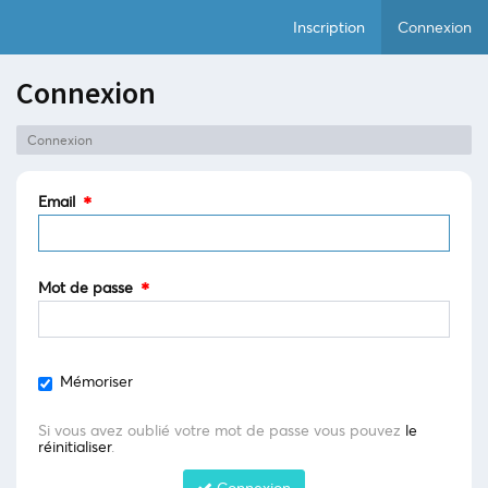
Inscription
Connexion
Connexion
Connexion
Email
Mot de passe
Mémoriser
Si vous avez oublié votre mot de passe vous pouvez
le
réinitialiser
.
Connexion