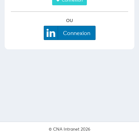
OU
Connexion
© CNA Intranet 2026